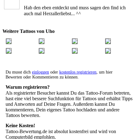
Hab den eben entdeckt und muss sagen den find ich
auch mal Herzallerliebst... ^^
Weitere Tattoos von Uho
Du musst dich
einloggen
oder
kostenlos registrieren
, um hier
Bewerten oder Kommentieren zu können.
Warum registrieren?
Als registrierter Besucher kannst Du das Tattoo-Forum betreten,
hast eine viel bessere Suchfunktion für Tattoos und erhältst Tipps
und Antworten auf Deine Fragen. Außerdem kannst Du
kommentieren, Dein eigenes Tattoo hochladen und andere
Tattoos bewerten.
Keine Kosten!
Tattoo-Bewertung.de ist absolut kostenfrei und wird von
Computerbild empfohlen.