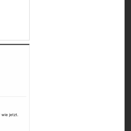
wie jetzt.