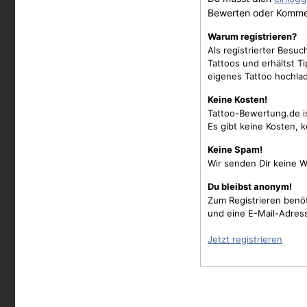
Bewerten oder Komme
Warum registrieren?
Als registrierter Besu
Tattoos und erhältst 
eigenes Tattoo hochla
Keine Kosten!
Tattoo-Bewertung.de i
Es gibt keine Kosten, 
Keine Spam!
Wir senden Dir keine W
Du bleibst anonym!
Zum Registrieren benö
und eine E-Mail-Adres
Jetzt registrieren