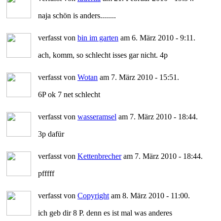
naja schön is anders........
verfasst von
bin im garten
am 6. März 2010 - 9:11.
ach, komm, so schlecht isses gar nicht. 4p
verfasst von
Wotan
am 7. März 2010 - 15:51.
6P ok 7 net schlecht
verfasst von
wasseramsel
am 7. März 2010 - 18:44.
3p dafür
verfasst von
Kettenbrecher
am 7. März 2010 - 18:44.
pfffff
verfasst von
Copyright
am 8. März 2010 - 11:00.
ich geb dir 8 P. denn es ist mal was anderes