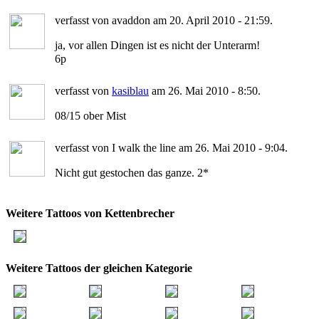
verfasst von avaddon am 20. April 2010 - 21:59.
ja, vor allen Dingen ist es nicht der Unterarm!
6p
verfasst von
kasiblau
am 26. Mai 2010 - 8:50.
08/15 ober Mist
verfasst von I walk the line am 26. Mai 2010 - 9:04.
Nicht gut gestochen das ganze. 2*
Weitere Tattoos von Kettenbrecher
Weitere Tattoos der gleichen Kategorie