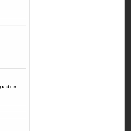
g und der