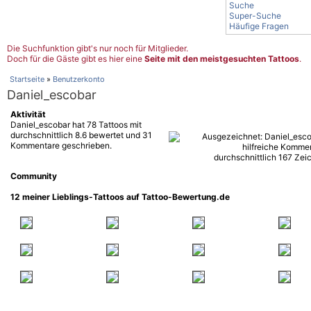
Suche
Super-Suche
Häufige Fragen
Die Suchfunktion gibt's nur noch für Mitglieder.
Doch für die Gäste gibt es hier eine
Seite mit den meistgesuchten Tattoos
.
Startseite
»
Benutzerkonto
Daniel_escobar
Aktivität
Daniel_escobar hat 78 Tattoos mit
durchschnittlich 8.6 bewertet und 31
Kommentare geschrieben.
Community
12 meiner Lieblings-Tattoos auf Tattoo-Bewertung.de