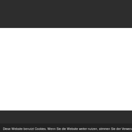
Diese Website benutzt Cookies. Wenn Sie die Website weiter nutzen, stimmen Sie der Verwe