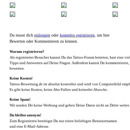
Du musst dich
einloggen
oder
kostenlos registrieren
, um hier
Bewerten oder Kommentieren zu können.
Warum registrieren?
Als registrierter Besucher kannst Du das Tattoo-Forum betreten, hast eine vie
Tipps und Antworten auf Deine Fragen. Außerdem kannst Du kommentieren, 
bewerten.
Keine Kosten!
Tattoo-Bewertung.de ist absolut kostenfrei und wird von Computerbild empf
Es gibt keine Kosten, keine Abo-Fallen und keinerlei Abzocke.
Keine Spam!
Wir senden Dir keine Werbung und geben Deine Daten nicht an Dritte weiter.
Du bleibst anonym!
Zum Registrieren benötigst Du nur einen beliebigen Benutzernamen
und eine E-Mail-Adresse.