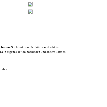
l bessere Suchfunktion für Tattoos und erhältst
Dein eigenes Tattoo hochladen und andere Tattoos
ohlen.