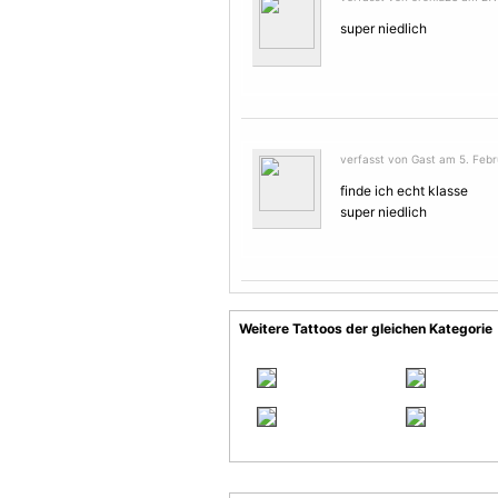
super niedlich
verfasst von Gast am 5. Febr
finde ich echt klasse
super niedlich
Weitere Tattoos der gleichen Kategorie