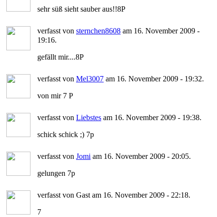
sehr süß sieht sauber aus!!8P
verfasst von
sternchen8608
am 16. November 2009 -
19:16.
gefällt mir....8P
verfasst von
Mel3007
am 16. November 2009 - 19:32.
von mir 7 P
verfasst von
Liebstes
am 16. November 2009 - 19:38.
schick schick ;) 7p
verfasst von
Jomi
am 16. November 2009 - 20:05.
gelungen 7p
verfasst von Gast am 16. November 2009 - 22:18.
7