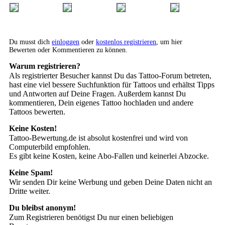
Du musst dich
einloggen
oder
kostenlos registrieren
, um hier
Bewerten oder Kommentieren zu können.
Warum registrieren?
Als registrierter Besucher kannst Du das Tattoo-Forum betreten,
hast eine viel bessere Suchfunktion für Tattoos und erhältst Tipps
und Antworten auf Deine Fragen. Außerdem kannst Du
kommentieren, Dein eigenes Tattoo hochladen und andere
Tattoos bewerten.
Keine Kosten!
Tattoo-Bewertung.de ist absolut kostenfrei und wird von
Computerbild empfohlen.
Es gibt keine Kosten, keine Abo-Fallen und keinerlei Abzocke.
Keine Spam!
Wir senden Dir keine Werbung und geben Deine Daten nicht an
Dritte weiter.
Du bleibst anonym!
Zum Registrieren benötigst Du nur einen beliebigen