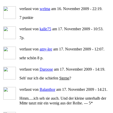
verfasst von
welma
am 16. November 2009 - 22:19.
7 punkte
verfasst von
kalle75
am 17. November 2009 - 10:53.
7p.
verfasst von
amy-lee
am 17. November 2009 - 12:07.
sehr schön 8 p.
verfasst von
Daroose
am 17. November 2009 - 14:19.
Seh' nur ich die schiefen
Sterne
?
verfasst von
Balanthor
am 17. November 2009 - 14:21.
Hmm.....ich seh sie auch. Und der kleine unterhalb der
Mitte tanzt mir ein wenig aus der Reihe. --- 5*