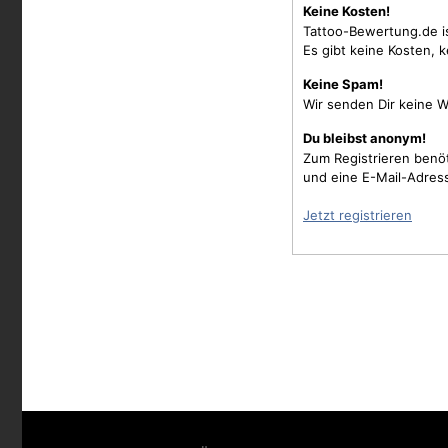
Keine Kosten!
Tattoo-Bewertung.de i
Es gibt keine Kosten, 
Keine Spam!
Wir senden Dir keine W
Du bleibst anonym!
Zum Registrieren benö
und eine E-Mail-Adres
Jetzt registrieren