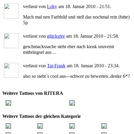
verfasst von
Loky
am 18. Januar 2010 - 21:51.
Mach mal nen Farbbild und stell das nochmal rein (bitte)
5p
verfasst von
glücksfee
am 18. Januar 2010 - 21:58.
geschmackssache sieht eher nach kiosk souvenir
mitbringsel aus ...
verfasst von
Tat-Frank
am 18. Januar 2010 - 23:34.
also so sieht´s cool aus---schwer zu bewerten..denke 6*?
Weitere Tattoos von RITERA
Weitere Tattoos der gleichen Kategorie