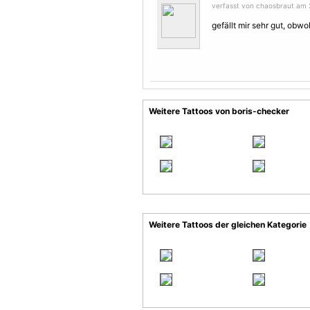
verfasst von chaosbraut am 25
gefällt mir sehr gut, obwo
Weitere Tattoos von boris-checker
Weitere Tattoos der gleichen Kategorie