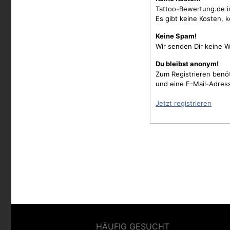
Tattoo-Bewertung.de i
Es gibt keine Kosten, 
Keine Spam!
Wir senden Dir keine W
Du bleibst anonym!
Zum Registrieren benö
und eine E-Mail-Adres
Jetzt registrieren
HÄUFIG GESUCHT