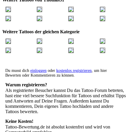
Weitere Tattoos der gleichen Kategorie
Du musst dich
einloggen
oder
kostenlos registrieren
, um hier
Bewerten oder Kommentieren zu können.
Warum registrieren?
Als registrierter Besucher kannst Du das Tattoo-Forum betreten,
hast eine viel bessere Suchfunktion für Tattoos und erhältst Tipps
und Antworten auf Deine Fragen. Außerdem kannst Du
kommentieren, Dein eigenes Tattoo hochladen und andere
Tattoos bewerten.
Keine Kosten!
Tattoo-Bewertung.de ist absolut kostenfrei und wird von