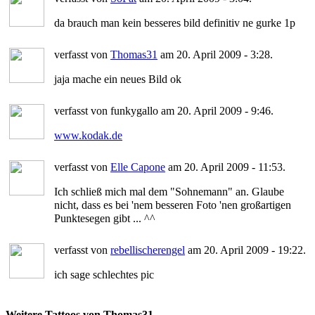
da brauch man kein besseres bild definitiv ne gurke 1p
verfasst von
Thomas31
am 20. April 2009 - 3:28.
jaja mache ein neues Bild ok
verfasst von funkygallo am 20. April 2009 - 9:46.
www.kodak.de
verfasst von
Elle Capone
am 20. April 2009 - 11:53.
Ich schließ mich mal dem "Sohnemann" an. Glaube
nicht, dass es bei 'nem besseren Foto 'nen großartigen
Punktesegen gibt ... ^^
verfasst von
rebellischerengel
am 20. April 2009 - 19:22.
ich sage schlechtes pic
Weitere Tattoos von Thomas31