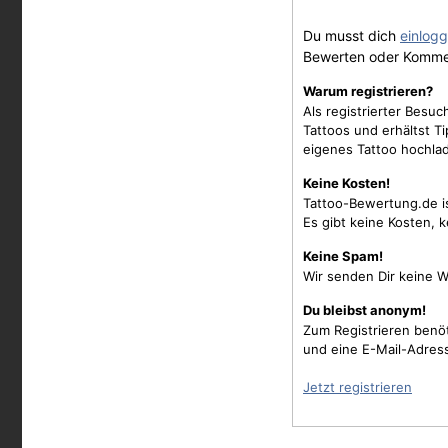
Du musst dich
einlog
Bewerten oder Komme
Warum registrieren?
Als registrierter Besu
Tattoos und erhältst 
eigenes Tattoo hochla
Keine Kosten!
Tattoo-Bewertung.de i
Es gibt keine Kosten, 
Keine Spam!
Wir senden Dir keine W
Du bleibst anonym!
Zum Registrieren benö
und eine E-Mail-Adres
Jetzt registrieren