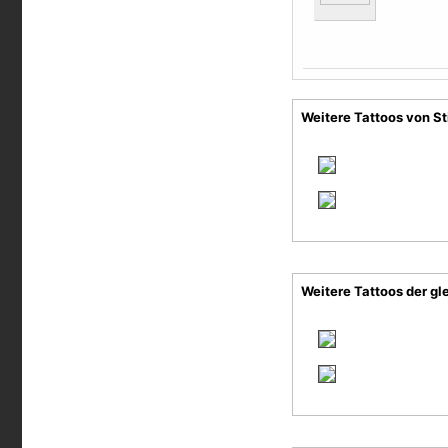
Weitere Tattoos von St
Weitere Tattoos der gl