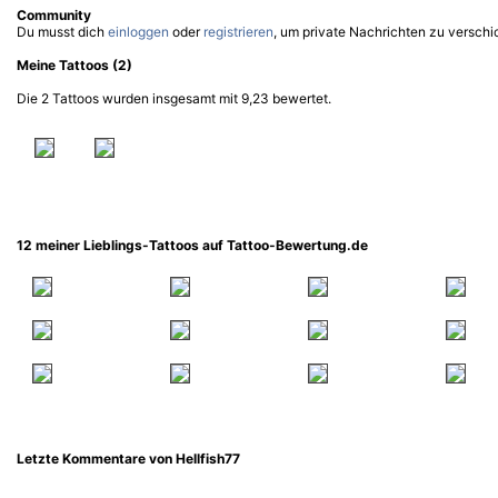
Community
Du musst dich
einloggen
oder
registrieren
, um private Nachrichten zu verschi
Meine Tattoos (2)
Die 2 Tattoos wurden insgesamt mit 9,23 bewertet.
12 meiner Lieblings-Tattoos auf Tattoo-Bewertung.de
Letzte Kommentare von Hellfish77