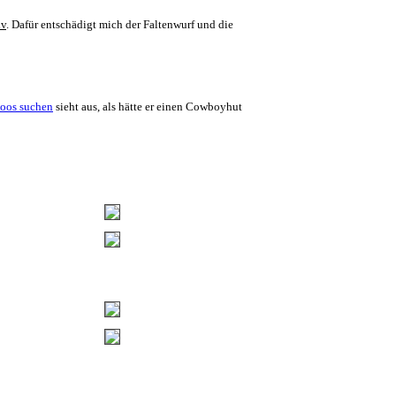
iv
. Dafür entschädigt mich der Faltenwurf und die
sieht aus, als hätte er einen Cowboyhut