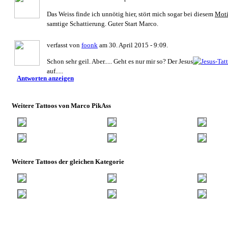
Das Weiss finde ich unnötig hier, stört mich sogar bei diesem
Mot
samtige Schattierung. Guter Start Marco.
verfasst von
foonk
am 30. April 2015 - 9:09.
Schon sehr geil. Aber..... Geht es nur mir so? Der Jesus
auf.....
Antworten anzeigen
Weitere Tattoos von Marco PikAss
Weitere Tattoos der gleichen Kategorie