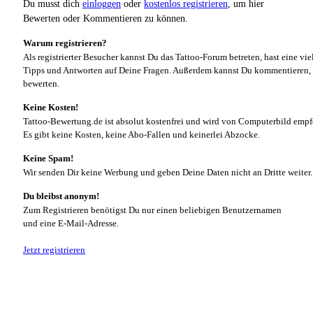
Du musst dich
einloggen
oder
kostenlos registrieren
, um hier
Bewerten oder Kommentieren zu können.
Warum registrieren?
Als registrierter Besucher kannst Du das Tattoo-Forum betreten, hast eine vie
Tipps und Antworten auf Deine Fragen. Außerdem kannst Du kommentieren, 
bewerten.
Keine Kosten!
Tattoo-Bewertung.de ist absolut kostenfrei und wird von Computerbild empf
Es gibt keine Kosten, keine Abo-Fallen und keinerlei Abzocke.
Keine Spam!
Wir senden Dir keine Werbung und geben Deine Daten nicht an Dritte weiter.
Du bleibst anonym!
Zum Registrieren benötigst Du nur einen beliebigen Benutzernamen
und eine E-Mail-Adresse.
Jetzt registrieren