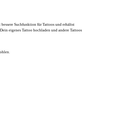
l bessere Suchfunktion für Tattoos und erhältst
Dein eigenes Tattoo hochladen und andere Tattoos
ohlen.