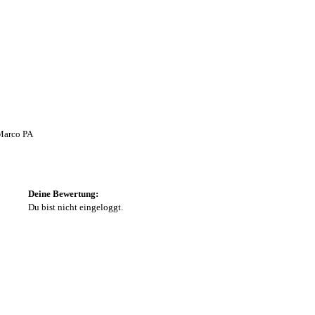
 Marco PA
Deine Bewertung:
Du bist nicht eingeloggt.