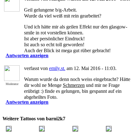
Geil gelungene b/g-Arbeit.
Wurde da viel weiß mit rein gearbeitet?
Und ich hätte mir als geilen Effekt nur den glasgow-
smile in rot vorstellen können.
Ist aber persönlicher Eindruck!
Ist auch so echt toll geworden!
Auch der Blick ist mega gut rüber gebracht!
Antworten anzeigen
verfasst von
emily.st.
am 12. Mai 2016 - 11:03.
Warum wurde da denn noch weiss eingebracht? Hätte
Moderator
dir wohl ne Menge
Schmerzen
und mir ne Frage
erübrigt :) finde es gelungen, bin gespannt auf ein
abgeheiltes Foto.
Antworten anzeigen
Weitere Tattoos von barni2k7