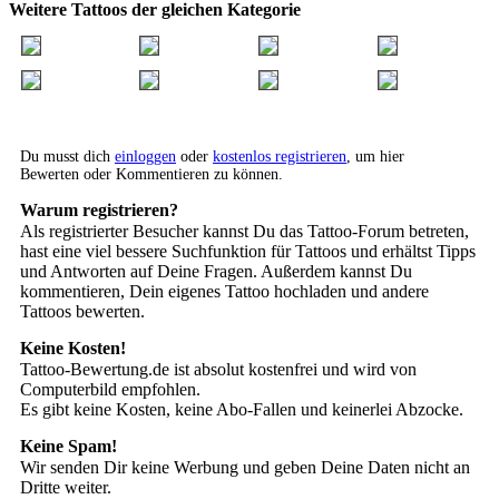
Weitere Tattoos der gleichen Kategorie
Du musst dich
einloggen
oder
kostenlos registrieren
, um hier
Bewerten oder Kommentieren zu können.
Warum registrieren?
Als registrierter Besucher kannst Du das Tattoo-Forum betreten,
hast eine viel bessere Suchfunktion für Tattoos und erhältst Tipps
und Antworten auf Deine Fragen. Außerdem kannst Du
kommentieren, Dein eigenes Tattoo hochladen und andere
Tattoos bewerten.
Keine Kosten!
Tattoo-Bewertung.de ist absolut kostenfrei und wird von
Computerbild empfohlen.
Es gibt keine Kosten, keine Abo-Fallen und keinerlei Abzocke.
Keine Spam!
Wir senden Dir keine Werbung und geben Deine Daten nicht an
Dritte weiter.