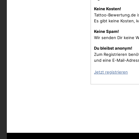
Keine Kosten!
Tattoo-Bewertung.de i
Es gibt keine Kosten, 
Keine Spam!
Wir senden Dir keine W
Du bleibst anonym!
Zum Registrieren benö
und eine E-Mail-Adres
Jetzt registrieren