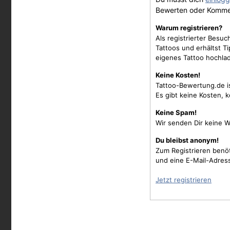
Bewerten oder Komme
Warum registrieren?
Als registrierter Besu
Tattoos und erhältst 
eigenes Tattoo hochla
Keine Kosten!
Tattoo-Bewertung.de i
Es gibt keine Kosten, 
Keine Spam!
Wir senden Dir keine W
Du bleibst anonym!
Zum Registrieren benö
und eine E-Mail-Adres
Jetzt registrieren