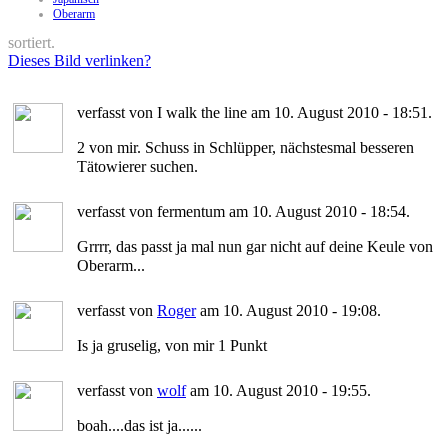
Oberarm
sortiert.
Dieses Bild verlinken?
verfasst von I walk the line am 10. August 2010 - 18:51.
2 von mir. Schuss in Schlüpper, nächstesmal besseren
Tätowierer suchen.
verfasst von fermentum am 10. August 2010 - 18:54.
Grrrr, das passt ja mal nun gar nicht auf deine Keule von
Oberarm...
verfasst von
Roger
am 10. August 2010 - 19:08.
Is ja gruselig, von mir 1 Punkt
verfasst von
wolf
am 10. August 2010 - 19:55.
boah....das ist ja......