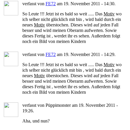
verfasst von
FE72
am 19. November 2011 - 14:30.
So Leute !!! Jetzt ist es bald so weit ..... Das
Motiv
wo
ich selber nicht glücklich mit bin , wird bald durch ein
neues
Motiv
überstochen. Dieses wird auf jeden Fall
besser und wird meinen Oberarm aufwerten. Sowie
dieses Fertig ist , werdet ihr es sehen. Außerdem folgt
noch ein Bild von meinen Kindern
verfasst von
FE72
am 19. November 2011 - 14:29.
So Leute !!! Jetzt ist es bald so weit ..... Das
Motiv
wo
ich selber nicht glücklich mit bin , wird bald durch ein
neues
Motiv
überstochen. Dieses wird auf jeden Fall
besser und wird meinen Oberarm aufwerten. Sowie
dieses Fertig ist , werdet ihr es sehen. Außerdem folgt
noch ein Bild von meinen Kindern
verfasst von Püppimonster am 19. November 2011 -
19:26.
Aha, und nun?