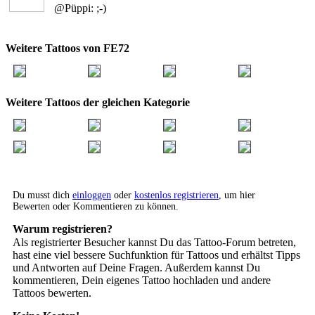
@Püppi: ;-)
Weitere Tattoos von FE72
Weitere Tattoos der gleichen Kategorie
Du musst dich
einloggen
oder
kostenlos registrieren
, um hier
Bewerten oder Kommentieren zu können.
Warum registrieren?
Als registrierter Besucher kannst Du das Tattoo-Forum betreten,
hast eine viel bessere Suchfunktion für Tattoos und erhältst Tipps
und Antworten auf Deine Fragen. Außerdem kannst Du
kommentieren, Dein eigenes Tattoo hochladen und andere
Tattoos bewerten.