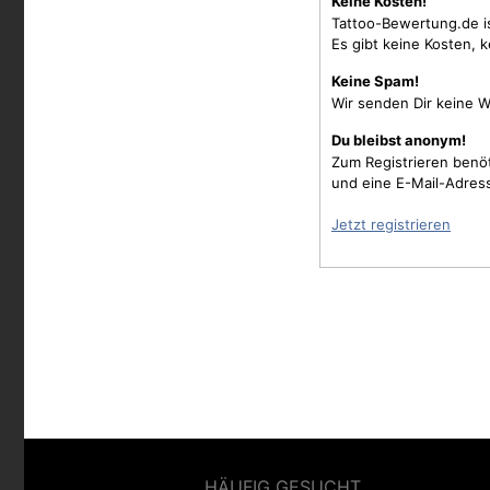
Keine Kosten!
Tattoo-Bewertung.de i
Es gibt keine Kosten, 
Keine Spam!
Wir senden Dir keine W
Du bleibst anonym!
Zum Registrieren benö
und eine E-Mail-Adres
Jetzt registrieren
HÄUFIG GESUCHT