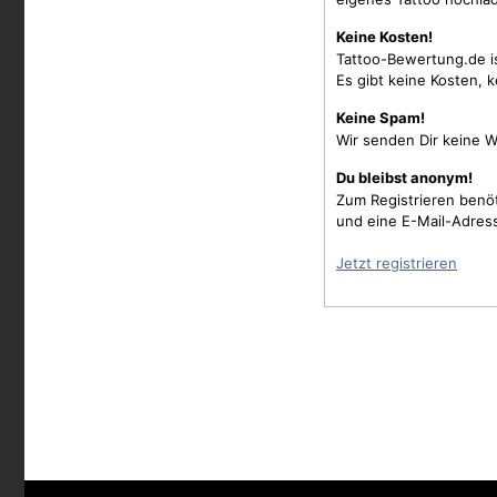
Keine Kosten!
Tattoo-Bewertung.de i
Es gibt keine Kosten, 
Keine Spam!
Wir senden Dir keine W
Du bleibst anonym!
Zum Registrieren benö
und eine E-Mail-Adres
Jetzt registrieren