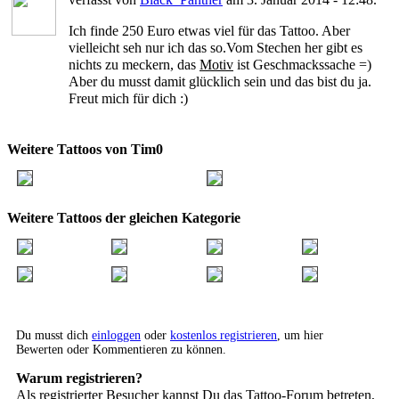
Ich finde 250 Euro etwas viel für das Tattoo. Aber
vielleicht seh nur ich das so.Vom Stechen her gibt es
nichts zu meckern, das
Motiv
ist Geschmackssache =)
Aber du musst damit glücklich sein und das bist du ja.
Freut mich für dich :)
Weitere Tattoos von Tim0
Weitere Tattoos der gleichen Kategorie
Du musst dich
einloggen
oder
kostenlos registrieren
, um hier
Bewerten oder Kommentieren zu können.
Warum registrieren?
Als registrierter Besucher kannst Du das Tattoo-Forum betreten,