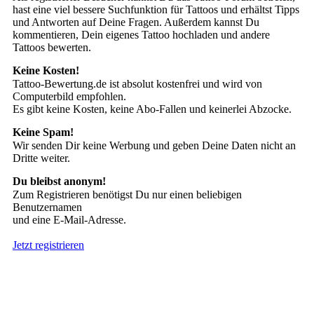
hast eine viel bessere Suchfunktion für Tattoos und erhältst Tipps
und Antworten auf Deine Fragen. Außerdem kannst Du
kommentieren, Dein eigenes Tattoo hochladen und andere
Tattoos bewerten.
Keine Kosten!
Tattoo-Bewertung.de ist absolut kostenfrei und wird von
Computerbild empfohlen.
Es gibt keine Kosten, keine Abo-Fallen und keinerlei Abzocke.
Keine Spam!
Wir senden Dir keine Werbung und geben Deine Daten nicht an
Dritte weiter.
Du bleibst anonym!
Zum Registrieren benötigst Du nur einen beliebigen
Benutzernamen
und eine E-Mail-Adresse.
Jetzt registrieren