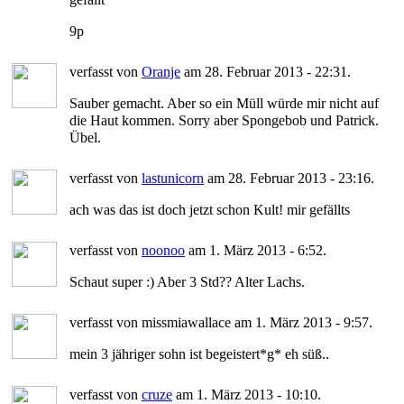
9p
verfasst von
Oranje
am 28. Februar 2013 - 22:31.
Sauber gemacht. Aber so ein Müll würde mir nicht auf
die Haut kommen. Sorry aber Spongebob und Patrick.
Übel.
verfasst von
lastunicorn
am 28. Februar 2013 - 23:16.
ach was das ist doch jetzt schon Kult! mir gefällts
verfasst von
noonoo
am 1. März 2013 - 6:52.
Schaut super :) Aber 3 Std?? Alter Lachs.
verfasst von missmiawallace am 1. März 2013 - 9:57.
mein 3 jähriger sohn ist begeistert*g* eh süß..
verfasst von
cruze
am 1. März 2013 - 10:10.