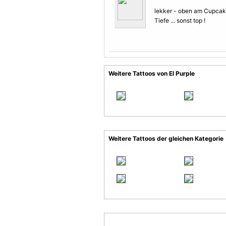
lekker - oben am Cupca
Tiefe ... sonst top !
Weitere Tattoos von El Purple
Weitere Tattoos der gleichen Kategorie