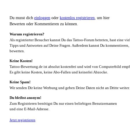
Du musst dich
einloggen
oder
kostenlos registrieren
, um hier
Bewerten oder Kommentieren zu können.
Warum registrieren?
Als registrierter Besucher kannst Du das Tattoo-Forum betreten, hast eine vie
Tipps und Antworten auf Deine Fragen. Außerdem kannst Du kommentieren, 
bewerten.
Keine Kosten!
Tattoo-Bewertung.de ist absolut kostenfrei und wird von Computerbild empf
Es gibt keine Kosten, keine Abo-Fallen und keinerlei Abzocke.
Keine Spam!
Wir senden Dir keine Werbung und geben Deine Daten nicht an Dritte weiter.
Du bleibst anonym!
Zum Registrieren benötigst Du nur einen beliebigen Benutzernamen
und eine E-Mail-Adresse.
Jetzt registrieren