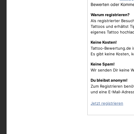
Bewerten oder Komme
Warum registrieren?
Als registrierter Besu
Tattoos und erhältst 
eigenes Tattoo hochla
Keine Kosten!
Tattoo-Bewertung.de i
Es gibt keine Kosten, 
Keine Spam!
Wir senden Dir keine W
Du bleibst anonym!
Zum Registrieren benö
und eine E-Mail-Adres
Jetzt registrieren