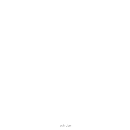
nach oben