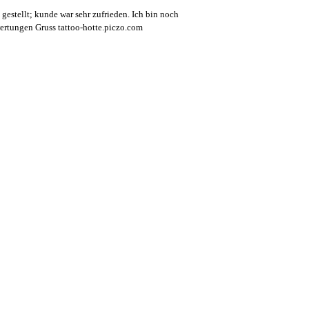
g gestellt; kunde war sehr zufrieden. Ich bin noch
ertungen Gruss tattoo-hotte.piczo.com