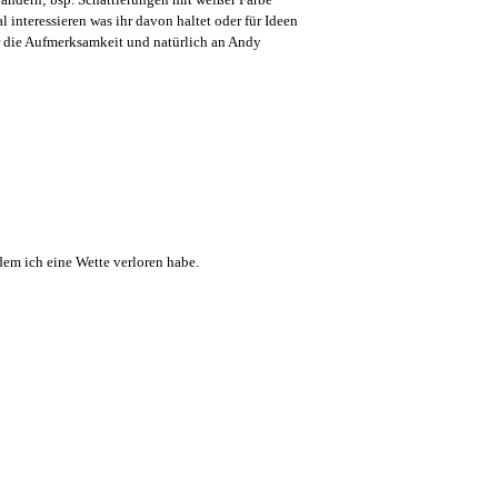
interessieren was ihr davon haltet oder für Ideen
r die Aufmerksamkeit und natürlich an Andy
dem ich eine Wette verloren habe.