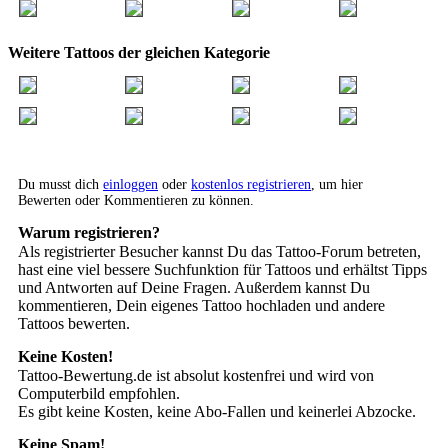
Weitere Tattoos der gleichen Kategorie
Du musst dich
einloggen
oder
kostenlos registrieren
, um hier
Bewerten oder Kommentieren zu können.
Warum registrieren?
Als registrierter Besucher kannst Du das Tattoo-Forum betreten,
hast eine viel bessere Suchfunktion für Tattoos und erhältst Tipps
und Antworten auf Deine Fragen. Außerdem kannst Du
kommentieren, Dein eigenes Tattoo hochladen und andere
Tattoos bewerten.
Keine Kosten!
Tattoo-Bewertung.de ist absolut kostenfrei und wird von
Computerbild empfohlen.
Es gibt keine Kosten, keine Abo-Fallen und keinerlei Abzocke.
Keine Spam!