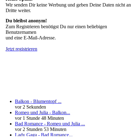
Wir senden Dir keine Werbung und geben Deine Daten nicht an
Dritte weiter.
Du bleibst anonym!
Zum Registrieren benötigst Du nur einen beliebigen
Benutzernamen
und eine E-Mail-Adresse.
Jetzt registrieren
Neueste Kommentare
Balkon - Blumentopf ...
vor 2 Sekunden
Romeo und Julia - Balkon...
vor 1 Stunde 48 Minuten
Bad Romance - Romeo und Julia ...
vor 2 Stunden 53 Minuten
Lady Gaga - Bad Romance...