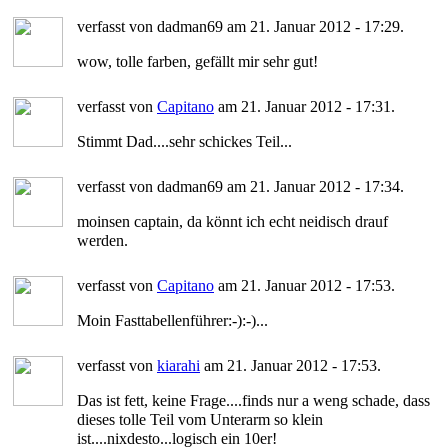
verfasst von dadman69 am 21. Januar 2012 - 17:29.
wow, tolle farben, gefällt mir sehr gut!
verfasst von
Capitano
am 21. Januar 2012 - 17:31.
Stimmt Dad....sehr schickes Teil...
verfasst von dadman69 am 21. Januar 2012 - 17:34.
moinsen captain, da könnt ich echt neidisch drauf
werden.
verfasst von
Capitano
am 21. Januar 2012 - 17:53.
Moin Fasttabellenführer:-):-)...
verfasst von
kiarahi
am 21. Januar 2012 - 17:53.
Das ist fett, keine Frage....finds nur a weng schade, dass
dieses tolle Teil vom Unterarm so klein
ist....nixdesto...logisch ein 10er!