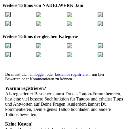
Weitere Tattoos von NADELWERK-Jani
Weitere Tattoos der gleichen Kategorie
Du musst dich
einloggen
oder
kostenlos registrieren
, um hier
Bewerten oder Kommentieren zu können.
Warum registrieren?
Als registrierter Besucher kannst Du das Tattoo-Forum betreten,
hast eine viel bessere Suchfunktion für Tattoos und erhältst Tipps
und Antworten auf Deine Fragen. Außerdem kannst Du
kommentieren, Dein eigenes Tattoo hochladen und andere
Tattoos bewerten.
Keine Kosten!