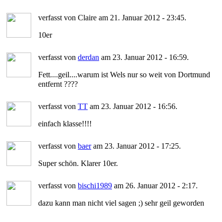
verfasst von Claire am 21. Januar 2012 - 23:45.
10er
verfasst von
derdan
am 23. Januar 2012 - 16:59.
Fett....geil....warum ist Wels nur so weit von Dortmund
entfernt ????
verfasst von
TT
am 23. Januar 2012 - 16:56.
einfach klasse!!!!
verfasst von
baer
am 23. Januar 2012 - 17:25.
Super schön. Klarer 10er.
verfasst von
bischi1989
am 26. Januar 2012 - 2:17.
dazu kann man nicht viel sagen ;) sehr geil geworden