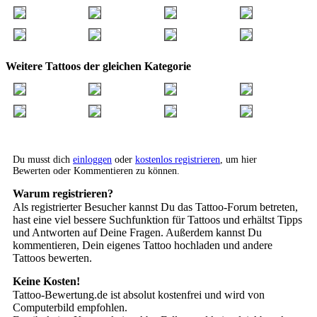
Weitere Tattoos der gleichen Kategorie
Du musst dich
einloggen
oder
kostenlos registrieren
, um hier
Bewerten oder Kommentieren zu können.
Warum registrieren?
Als registrierter Besucher kannst Du das Tattoo-Forum betreten,
hast eine viel bessere Suchfunktion für Tattoos und erhältst Tipps
und Antworten auf Deine Fragen. Außerdem kannst Du
kommentieren, Dein eigenes Tattoo hochladen und andere
Tattoos bewerten.
Keine Kosten!
Tattoo-Bewertung.de ist absolut kostenfrei und wird von
Computerbild empfohlen.