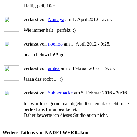
Heftig geil, 10er
verfasst von
Namaya
am 1. April 2012 - 2:55.
Wie immer halt - perfekt. ;)
verfasst von
noonoo
am 1. April 2012 - 9:25.
boaaa helnwein!!! geil
verfasst von
anitex
am 5. Februar 2016 - 19:55.
Jaaaa das rockt .... ;)
verfasst von
Sabberbacke
am 5. Februar 2016 - 20:16.
Ich würde es gerne mal abgeheilt sehen, das sieht mir zu
perfekt aus für unbearbeitet.
Daher bewerte ich dieses Studio auch nicht.
Weitere Tattoos von NADELWERK-Jani