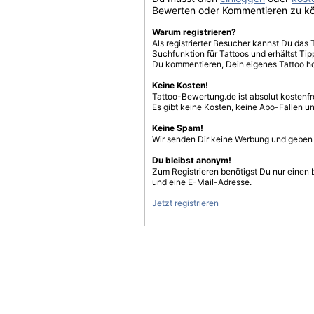
Bewerten oder Kommentieren zu k
Warum registrieren?
Als registrierter Besucher kannst Du das 
Suchfunktion für Tattoos und erhältst T
Du kommentieren, Dein eigenes Tattoo h
Keine Kosten!
Tattoo-Bewertung.de ist absolut kostenf
Es gibt keine Kosten, keine Abo-Fallen u
Keine Spam!
Wir senden Dir keine Werbung und geben D
Du bleibst anonym!
Zum Registrieren benötigst Du nur einen
und eine E-Mail-Adresse.
Jetzt registrieren