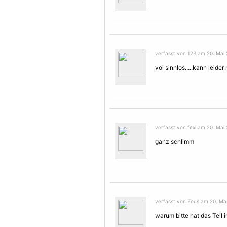
verfasst von 123 am 20. Mai 
voi sinnlos.....kann leide
verfasst von fexi am 20. Mai 
ganz schlimm
verfasst von Zeus am 20. Mai
warum bitte hat das Teil 