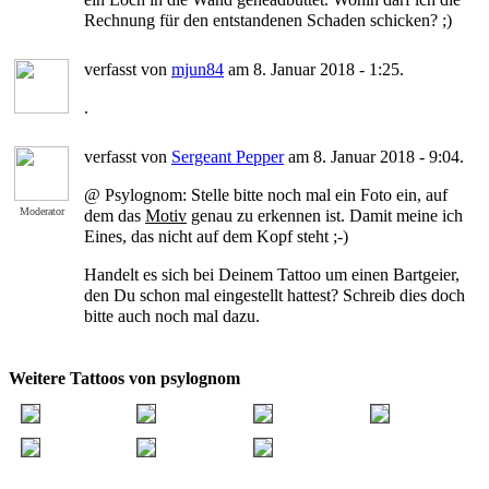
Rechnung für den entstandenen Schaden schicken? ;)
verfasst von
mjun84
am 8. Januar 2018 - 1:25.
.
verfasst von
Sergeant Pepper
am 8. Januar 2018 - 9:04.
@ Psylognom: Stelle bitte noch mal ein Foto ein, auf
Moderator
dem das
Motiv
genau zu erkennen ist. Damit meine ich
Eines, das nicht auf dem Kopf steht ;-)
Handelt es sich bei Deinem Tattoo um einen Bartgeier,
den Du schon mal eingestellt hattest? Schreib dies doch
bitte auch noch mal dazu.
Weitere Tattoos von psylognom