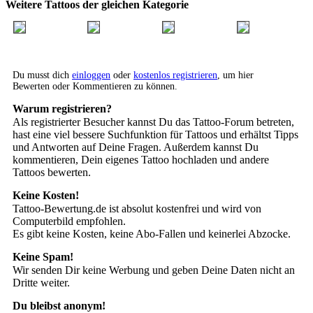
Weitere Tattoos der gleichen Kategorie
Du musst dich
einloggen
oder
kostenlos registrieren
, um hier
Bewerten oder Kommentieren zu können.
Warum registrieren?
Als registrierter Besucher kannst Du das Tattoo-Forum betreten,
hast eine viel bessere Suchfunktion für Tattoos und erhältst Tipps
und Antworten auf Deine Fragen. Außerdem kannst Du
kommentieren, Dein eigenes Tattoo hochladen und andere
Tattoos bewerten.
Keine Kosten!
Tattoo-Bewertung.de ist absolut kostenfrei und wird von
Computerbild empfohlen.
Es gibt keine Kosten, keine Abo-Fallen und keinerlei Abzocke.
Keine Spam!
Wir senden Dir keine Werbung und geben Deine Daten nicht an
Dritte weiter.
Du bleibst anonym!