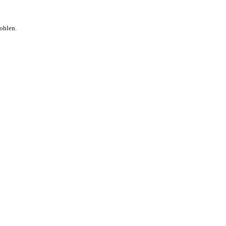
ohlen.