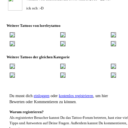
ick och :-D
Weitere Tattoos von loreleytattoo
Weitere Tattoos der gleichen Kategorie
Du musst dich
einloggen
oder
kostenlos registrieren
, um hier
Bewerten oder Kommentieren zu können.
Warum registrieren?
Als registrierter Besucher kannst Du das Tattoo-Forum betreten, hast eine vie
Tipps und Antworten auf Deine Fragen. Außerdem kannst Du kommentieren, 