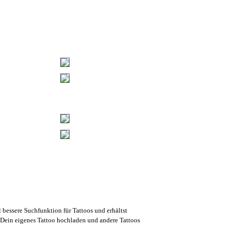
l bessere Suchfunktion für Tattoos und erhältst
Dein eigenes Tattoo hochladen und andere Tattoos