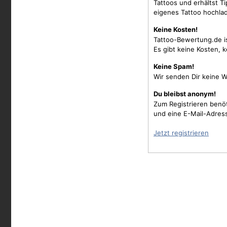
Tattoos und erhältst 
eigenes Tattoo hochla
Keine Kosten!
Tattoo-Bewertung.de i
Es gibt keine Kosten, 
Keine Spam!
Wir senden Dir keine W
Du bleibst anonym!
Zum Registrieren benö
und eine E-Mail-Adres
Jetzt registrieren