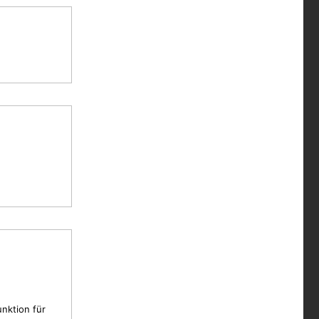
unktion für