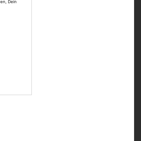
en, Dein