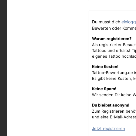
Du musst dich
einlog
Bewerten oder Komme
Warum registrieren?
Als registrierter Besu
Tattoos und erhältst 
eigenes Tattoo hochla
Keine Kosten!
Tattoo-Bewertung.de i
Es gibt keine Kosten, 
Keine Spam!
Wir senden Dir keine W
Du bleibst anonym!
Zum Registrieren benö
und eine E-Mail-Adres
Jetzt registrieren