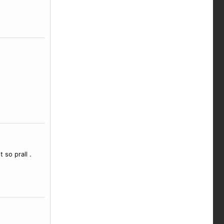
 so prall .