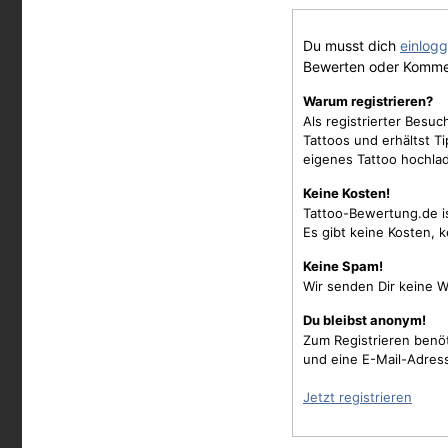
Du musst dich
einlog
Bewerten oder Komme
Warum registrieren?
Als registrierter Besu
Tattoos und erhältst 
eigenes Tattoo hochla
Keine Kosten!
Tattoo-Bewertung.de i
Es gibt keine Kosten, 
Keine Spam!
Wir senden Dir keine W
Du bleibst anonym!
Zum Registrieren benö
und eine E-Mail-Adres
Jetzt registrieren