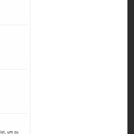
ist, um zu