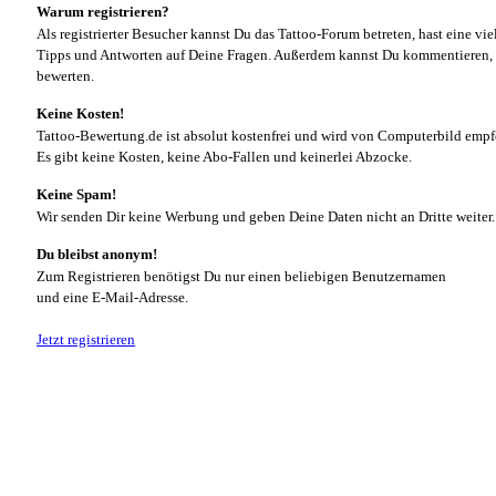
Warum registrieren?
Als registrierter Besucher kannst Du das Tattoo-Forum betreten, hast eine vie
Tipps und Antworten auf Deine Fragen. Außerdem kannst Du kommentieren, 
bewerten.
Keine Kosten!
Tattoo-Bewertung.de ist absolut kostenfrei und wird von Computerbild empf
Es gibt keine Kosten, keine Abo-Fallen und keinerlei Abzocke.
Keine Spam!
Wir senden Dir keine Werbung und geben Deine Daten nicht an Dritte weiter.
Du bleibst anonym!
Zum Registrieren benötigst Du nur einen beliebigen Benutzernamen
und eine E-Mail-Adresse.
Jetzt registrieren