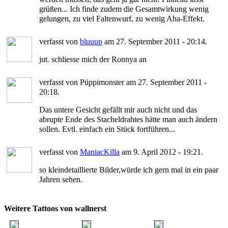
grüßen... Ich finde zudem die Gesamtwirkung wenig
gelungen, zu viel Faltenwurf, zu wenig Aha-Effekt.
verfasst von
bluuup
am 27. September 2011 - 20:14.
jut. schliesse mich der Ronnya an
verfasst von Püppimonster am 27. September 2011 -
20:18.
Das untere Gesicht gefällt mir auch nicht und das
abrupte Ende des Stacheldrahtes hätte man auch ändern
sollen. Evtl. einfach ein Stück fortführen...
verfasst von
ManiacKilla
am 9. April 2012 - 19:21.
so kleindetaillierte Bilder,würde ich gern mal in ein paar
Jahren sehen.
Weitere Tattoos von wallnerst