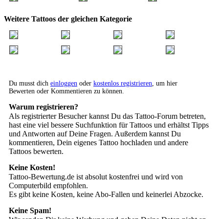
Weitere Tattoos der gleichen Kategorie
Du musst dich
einloggen
oder
kostenlos registrieren
, um hier
Bewerten oder Kommentieren zu können.
Warum registrieren?
Als registrierter Besucher kannst Du das Tattoo-Forum betreten,
hast eine viel bessere Suchfunktion für Tattoos und erhältst Tipps
und Antworten auf Deine Fragen. Außerdem kannst Du
kommentieren, Dein eigenes Tattoo hochladen und andere
Tattoos bewerten.
Keine Kosten!
Tattoo-Bewertung.de ist absolut kostenfrei und wird von
Computerbild empfohlen.
Es gibt keine Kosten, keine Abo-Fallen und keinerlei Abzocke.
Keine Spam!