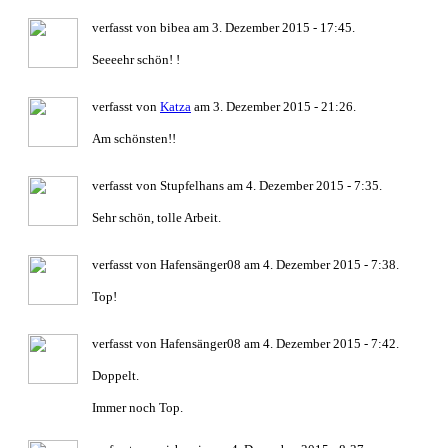
verfasst von bibea am 3. Dezember 2015 - 17:45.
Seeeehr schön! !
verfasst von
Katza
am 3. Dezember 2015 - 21:26.
Am schönsten!!
verfasst von Stupfelhans am 4. Dezember 2015 - 7:35.
Sehr schön, tolle Arbeit.
verfasst von Hafensänger08 am 4. Dezember 2015 - 7:38.
Top!
verfasst von Hafensänger08 am 4. Dezember 2015 - 7:42.
Doppelt.
Immer noch Top.