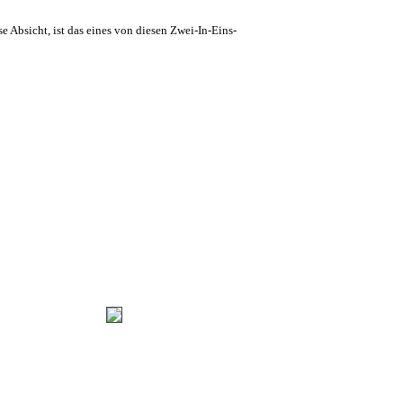
Nase Absicht, ist das eines von diesen Zwei-In-Eins-