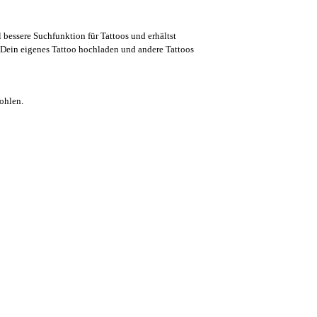
l bessere Suchfunktion für Tattoos und erhältst
Dein eigenes Tattoo hochladen und andere Tattoos
ohlen.