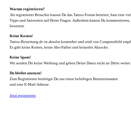
Warum registrieren?
Als registrierter Besucher kannst Du das Tattoo-Forum betreten, hast eine vie
Tipps und Antworten auf Deine Fragen. Außerdem kannst Du kommentieren, 
bewerten.
Keine Kosten!
Tattoo-Bewertung.de ist absolut kostenfrei und wird von Computerbild empf
Es gibt keine Kosten, keine Abo-Fallen und keinerlei Abzocke.
Keine Spam!
Wir senden Dir keine Werbung und geben Deine Daten nicht an Dritte weiter.
Du bleibst anonym!
Zum Registrieren benötigst Du nur einen beliebigen Benutzernamen
und eine E-Mail-Adresse.
Jetzt registrieren