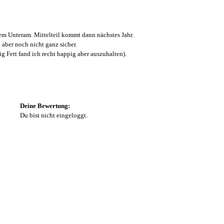
m Unteram. Mittelteil kommt dann nächstes Jahr.
 aber noch nicht ganz sicher.
Fett fand ich recht happig aber auszuhalten).
Deine Bewertung:
Du bist nicht eingeloggt.