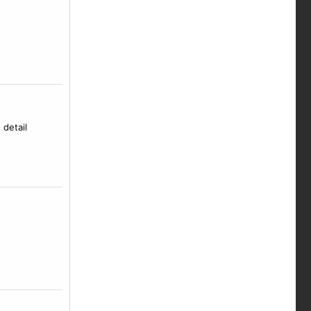
detail