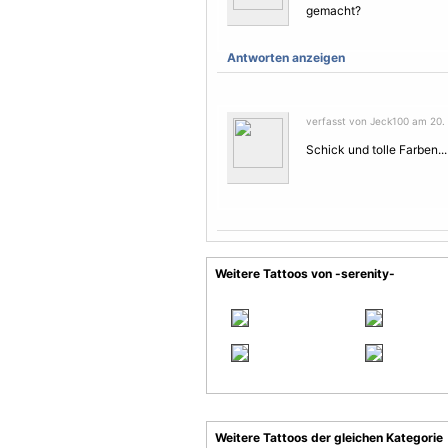
gemacht?
Antworten anzeigen
verfasst von Jeck100 am 20.
Schick und tolle Farben...
Weitere Tattoos von -serenity-
Weitere Tattoos der gleichen Kategorie