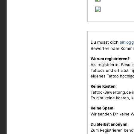
Du musst dich
einlog
Bewerten oder Komme
Warum registrieren?
Als registrierter Besu
Tattoos und erhältst 
eigenes Tattoo hochla
Keine Kosten!
Tattoo-Bewertung.de i
Es gibt keine Kosten, 
Keine Spam!
Wir senden Dir keine W
Du bleibst anonym!
Zum Registrieren benö