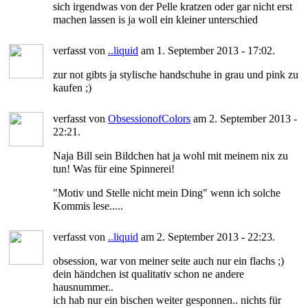
sich irgendwas von der Pelle kratzen oder gar nicht erst
machen lassen is ja woll ein kleiner unterschied
verfasst von
..liquid
am 1. September 2013 - 17:02.
zur not gibts ja stylische handschuhe in grau und pink zu
kaufen ;)
verfasst von
ObsessionofColors
am 2. September 2013 -
22:21.
Naja Bill sein Bildchen hat ja wohl mit meinem nix zu
tun! Was für eine Spinnerei!
"Motiv und Stelle nicht mein Ding" wenn ich solche
Kommis lese.....
verfasst von
..liquid
am 2. September 2013 - 22:23.
obsession, war von meiner seite auch nur ein flachs ;)
dein händchen ist qualitativ schon ne andere
hausnummer..
ich hab nur ein bischen weiter gesponnen.. nichts für