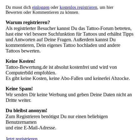
Du musst dich
einloggen
oder
kostenlos registrieren
, um hier
Bewerten oder Kommentieren zu können.
Warum registrieren?
Als registrierter Besucher kannst Du das Tattoo-Forum betreten,
hast eine viel bessere Suchfunktion für Tattoos und erhältst Tipps
und Antworten auf Deine Fragen. Außerdem kannst Du
kommentieren, Dein eigenes Tattoo hochladen und andere
Tattoos bewerten.
Keine Kosten!
Tattoo-Bewertung.de ist absolut kostenfrei und wird von
Computerbild empfohlen.
Es gibt keine Kosten, keine Abo-Fallen und keinerlei Abzocke.
Keine Spam!
Wir senden Dir keine Werbung und geben Deine Daten nicht an
Dritte weiter.
Du bleibst anonym!
Zum Registrieren benötigst Du nur einen beliebigen
Benutzernamen
und eine E-Mail-Adresse.
Jetzt registrieren