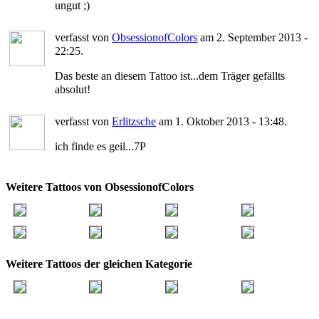
ungut ;)
verfasst von
ObsessionofColors
am 2. September 2013 -
22:25.
Das beste an diesem Tattoo ist...dem Träger gefällts
absolut!
verfasst von
Erlitzsche
am 1. Oktober 2013 - 13:48.
ich finde es geil...7P
Weitere Tattoos von ObsessionofColors
Weitere Tattoos der gleichen Kategorie