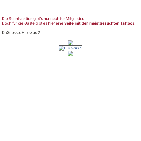
Die Suchfunktion gibt's nur noch für Mitglieder.
Doch für die Gäste gibt es hier eine
Seite mit den meistgesuchten Tattoos
.
: Hibiskus 2
DaSuesse