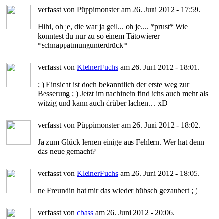
verfasst von Püppimonster am 26. Juni 2012 - 17:59.
Hihi, oh je, die war ja geil... oh je.... *prust* Wie
konntest du nur zu so einem Tätowierer
*schnappatmungunterdrück*
verfasst von
KleinerFuchs
am 26. Juni 2012 - 18:01.
; ) Einsicht ist doch bekanntlich der erste weg zur
Besserung ; ) Jetzt im nachinein find ichs auch mehr als
witzig und kann auch drüber lachen.... xD
verfasst von Püppimonster am 26. Juni 2012 - 18:02.
Ja zum Glück lernen einige aus Fehlern. Wer hat denn
das neue gemacht?
verfasst von
KleinerFuchs
am 26. Juni 2012 - 18:05.
ne Freundin hat mir das wieder hübsch gezaubert ; )
verfasst von
cbass
am 26. Juni 2012 - 20:06.