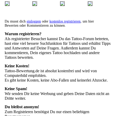
Du musst dich
einloggen
oder
kostenlos registrieren
, um hier
Bewerten oder Kommentieren zu können.
Warum registrieren?
Als registrierter Besucher kannst Du das Tattoo-Forum betreten,
hast eine viel bessere Suchfunktion für Tattoos und erhältst Tipps
und Antworten auf Deine Fragen. Außerdem kannst Du
kommentieren, Dein eigenes Tattoo hochladen und andere
Tattoos bewerten.
Keine Kosten!
Tattoo-Bewertung.de ist absolut kostenfrei und wird von
Computerbild empfohlen.
Es gibt keine Kosten, keine Abo-Fallen und keinerlei Abzocke.
Keine Spam!
Wir senden Dir keine Werbung und geben Deine Daten nicht an
Dritte weiter.
Du bleibst anonym!
Zum Registrieren benötigst Du nur einen beliebigen