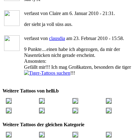
verfasst von Claire am 6. Januar 2010 - 21:31.
der sieht ja voll süss aus.
verfasst von
clausdia
am 23. Februar 2010 - 15:58.
9 Punkte....einen habe ich abgezogen, da mir der
Nasenrücken nicht gerade erscheint.
Ansonsten:
Gefällt mir!!! Ich mag Großkatzen, besonders die tiger
!!!
Weitere Tattoos von helli.b
Weitere Tattoos der gleichen Kategorie