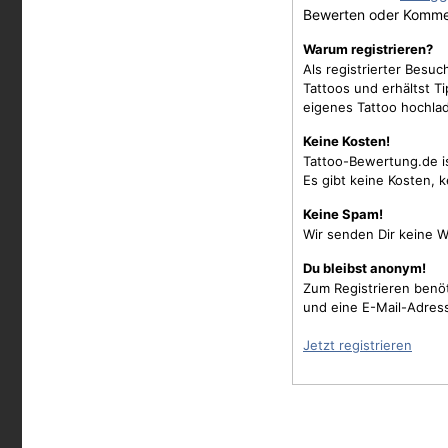
Bewerten oder Komme
Warum registrieren?
Als registrierter Besu
Tattoos und erhältst 
eigenes Tattoo hochla
Keine Kosten!
Tattoo-Bewertung.de i
Es gibt keine Kosten, 
Keine Spam!
Wir senden Dir keine W
Du bleibst anonym!
Zum Registrieren benö
und eine E-Mail-Adres
Jetzt registrieren