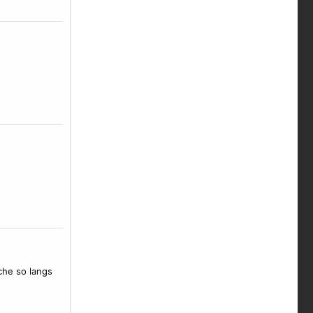
che so langs